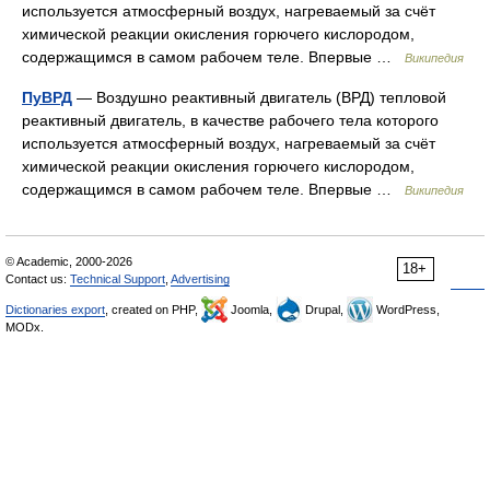
используется атмосферный воздух, нагреваемый за счёт
химической реакции окисления горючего кислородом,
содержащимся в самом рабочем теле. Впервые …
Википедия
ПуВРД
— Воздушно реактивный двигатель (ВРД) тепловой
реактивный двигатель, в качестве рабочего тела которого
используется атмосферный воздух, нагреваемый за счёт
химической реакции окисления горючего кислородом,
содержащимся в самом рабочем теле. Впервые …
Википедия
© Academic, 2000-2026
18+
Contact us:
Technical Support
,
Advertising
Dictionaries export
, created on PHP,
Joomla,
Drupal,
WordPress,
MODx.