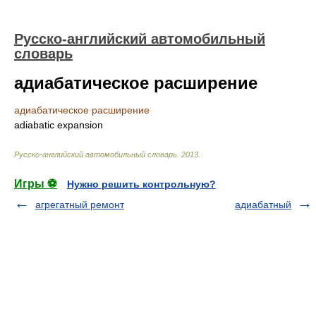
Русско-английский автомобильный
словарь
адиабатическое расширение
адиабатическое расширение
adiabatic expansion
Русско-английский автомобильный словарь
.
2013
.
Игры ⚽
Нужно решить контрольную?
агрегатный ремонт
адиабатный